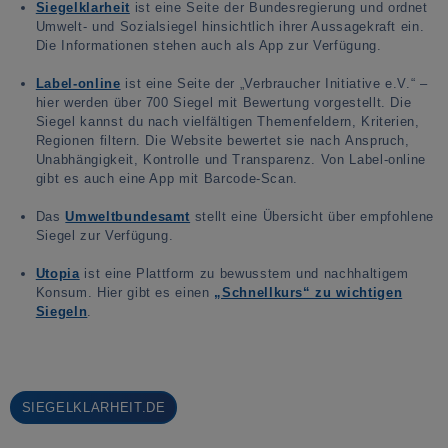
Siegelklarheit
ist eine Seite der Bundesregierung und ordnet
Umwelt- und Sozialsiegel hinsichtlich ihrer Aussagekraft ein.
Die Informationen stehen auch als App zur Verfügung.
Label-online
ist eine Seite der „Verbraucher Initiative e.V.“ –
hier werden über 700 Siegel mit Bewertung vorgestellt. Die
Siegel kannst du nach vielfältigen Themenfeldern, Kriterien,
Regionen filtern. Die Website bewertet sie nach Anspruch,
Unabhängigkeit, Kontrolle und Transparenz. Von Label-online
gibt es auch eine App mit Barcode-Scan.
Das
Umweltbundesamt
stellt eine Übersicht über empfohlene
Siegel zur Verfügung.
Utopia
ist eine Plattform zu bewusstem und nachhaltigem
Konsum. Hier gibt es einen
„Schnellkurs“ zu wichtigen
Siegeln
.
SIEGELKLARHEIT.DE