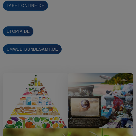
LABEL-ONLINE.DE
UTOPIA.DE
UMWELTBUNDESAMT.DE