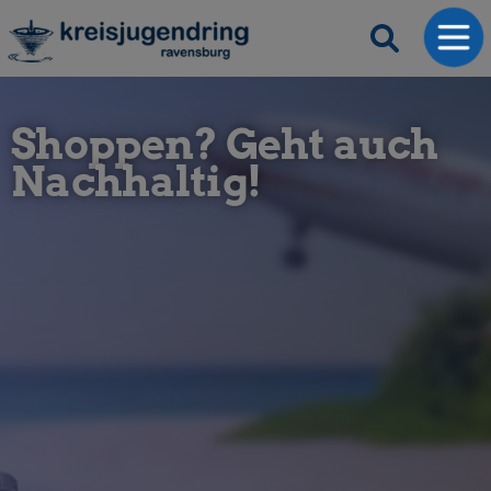
Shoppen? Geht auch
Nachhaltig!