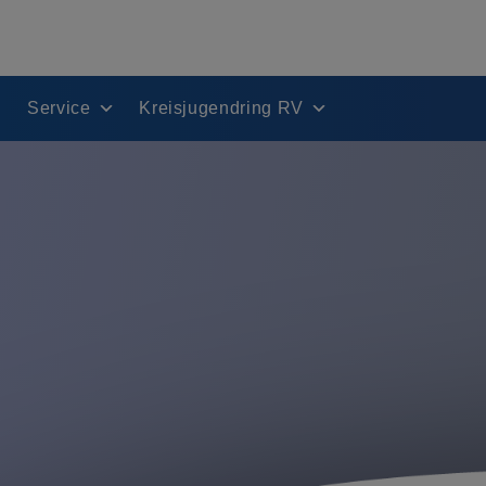
Service
Kreisjugendring RV