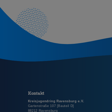
Kontakt
Kreisjugendring Ravensburg e.V.
Gartenstraße 107 [Bauteil D]
88212 Ravensburg