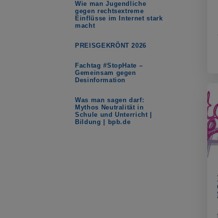
Wie man Jugendliche
gegen rechtsextreme
Einflüsse im Internet stark
macht
PREISGEKRÖNT 2026
Fachtag #StopHate –
Gemeinsam gegen
Desinformation
Was man sagen darf:
Mythos Neutralität in
Schule und Unterricht |
Bildung | bpb.de