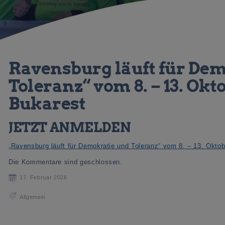
Ravensburg läuft für De
Toleranz“ vom 8. – 13. Okt
Bukarest
JETZT ANMELDEN
„Ravensburg läuft für Demokratie und Toleranz“ vom 8. – 13. Okto
Die Kommentare sind geschlossen.
17. Februar 2026
Allgemein