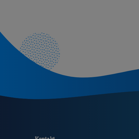
Kontakt