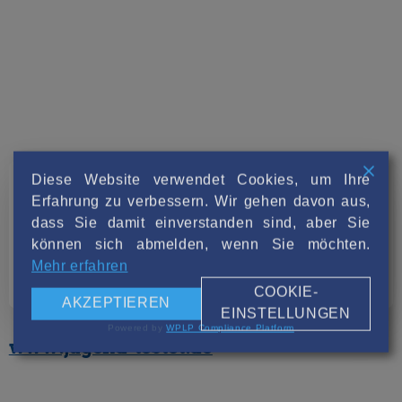
Diese Website verwendet Cookies, um Ihre
Erfahrung zu verbessern. Wir gehen davon aus,
dass Sie damit einverstanden sind, aber Sie
können sich abmelden, wenn Sie möchten.
Mehr erfahren
COOKIE-
AKZEPTIEREN
EINSTELLUNGEN
Powered by
WPLP Compliance Platform
www.jugend-testet.de