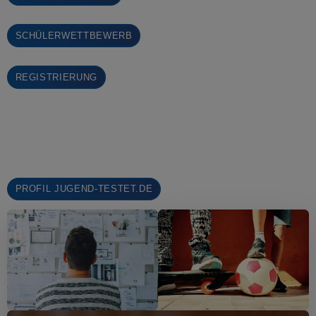
SCHÜLERWETTBEWERB
REGISTRIERUNG
PROFIL JUGEND-TESTET.DE