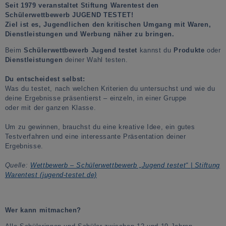
Seit 1979 veranstaltet Stiftung Warentest den
Schülerwettbewerb JUGEND TESTET!
Ziel ist es, Jugendlichen den kritischen Umgang mit Waren,
Dienstleistungen und Werbung näher zu bringen.
Beim
Schülerwettbewerb Jugend testet
kannst du
Produkte
oder
Dienstleistungen
deiner Wahl testen.
Du entscheidest selbst:
Was du testet, nach welchen Kriterien du untersuchst und wie du
deine Ergebnisse präsentierst – einzeln, in einer Gruppe
oder mit der ganzen Klasse.
Um zu gewinnen, brauchst du eine kreative Idee, ein gutes
Testverfahren und eine interessante Präsentation deiner
Ergebnisse.
Quelle:
Wettbewerb – Schülerwettbewerb „Jugend testet“ | Stiftung
Warentest (jugend-testet.de)
Wer kann mitmachen?