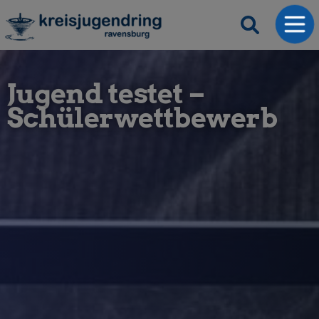
Jugend testet –
Schülerwettbewerb