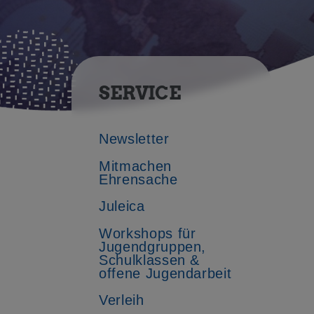
SERVICE
Newsletter
Mitmachen
Ehrensache
Juleica
Workshops für
Jugendgruppen,
Schulklassen &
offene Jugendarbeit
Verleih