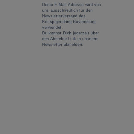
Deine E-Mail-Adresse wird von
uns ausschließlich für den
Newsletterversand des
Kreisjugendring Ravensburg
verwendet.
Du kannst Dich jederzeit über
den Abmelde-Link in unserem
Newsletter abmelden.