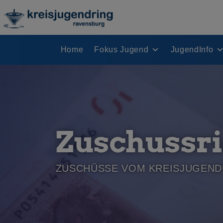
Home
Fokus Jugend
JugendInfo
Zuschussri
ZUSCHÜSSE VOM KREISJUGEND