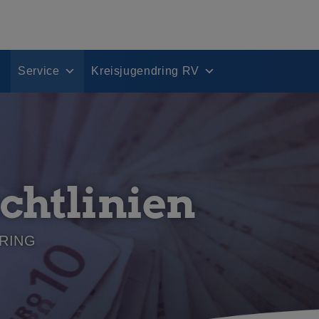
Service
Kreisjugendring RV
chtlinien
RING