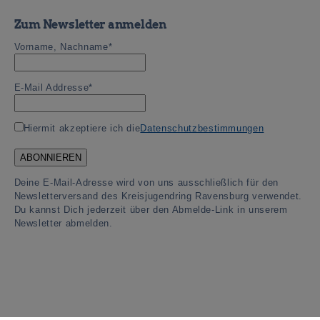
Zum Newsletter anmelden
Vorname, Nachname*
E-Mail Addresse*
Hiermit akzeptiere ich die
Datenschutzbestimmungen
Deine E-Mail-Adresse wird von uns ausschließlich für den
Newsletterversand des Kreisjugendring Ravensburg verwendet.
Du kannst Dich jederzeit über den Abmelde-Link in unserem
Newsletter abmelden.