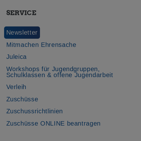
SERVICE
Newsletter
Mitmachen Ehrensache
Juleica
Workshops für Jugendgruppen,
Schulklassen & offene Jugendarbeit
Verleih
Zuschüsse
Zuschussrichtlinien
Zuschüsse ONLINE beantragen