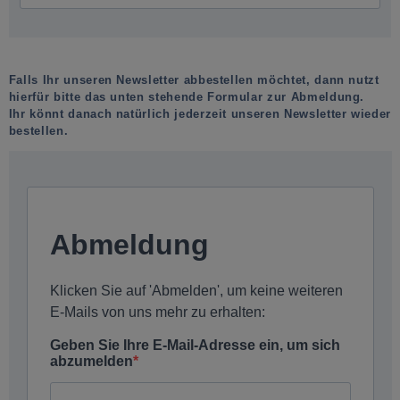
Falls Ihr unseren Newsletter abbestellen möchtet, dann nutzt
hierfür bitte das unten stehende Formular zur Abmeldung.
Ihr könnt danach natürlich jederzeit unseren Newsletter wieder
bestellen.