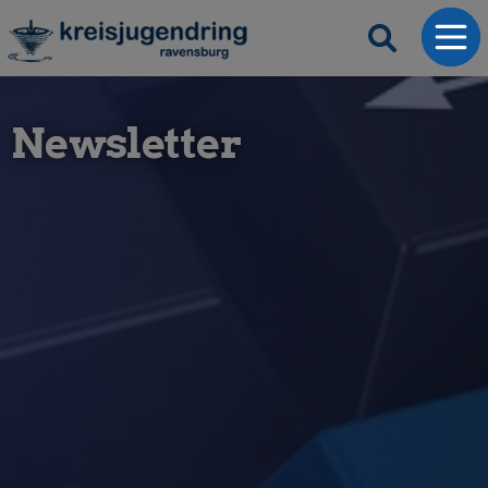
Newsletter