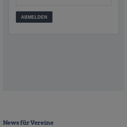
News für Vereine