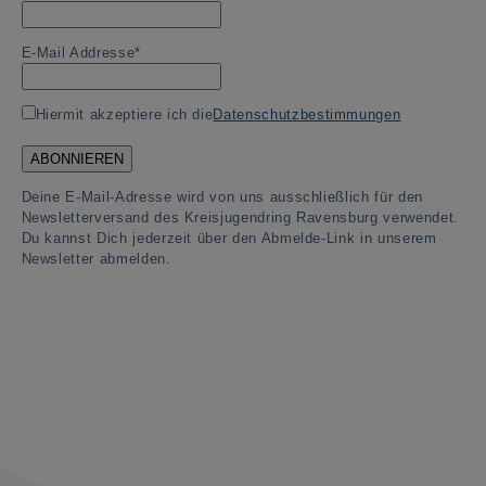
E-Mail Addresse*
Hiermit akzeptiere ich die
Datenschutzbestimmungen
Deine E-Mail-Adresse wird von uns ausschließlich für den
Newsletterversand des Kreisjugendring Ravensburg verwendet.
Du kannst Dich jederzeit über den Abmelde-Link in unserem
Newsletter abmelden.