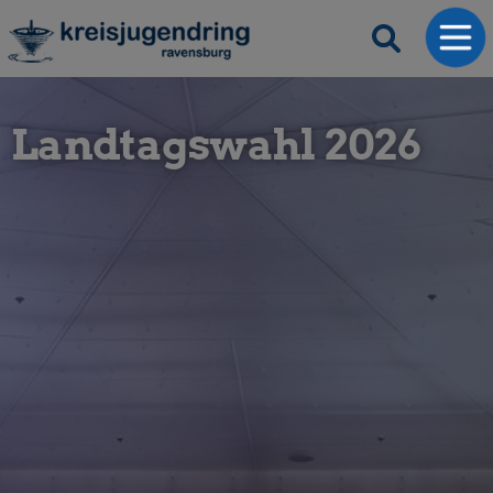
Landtagswahl 2026