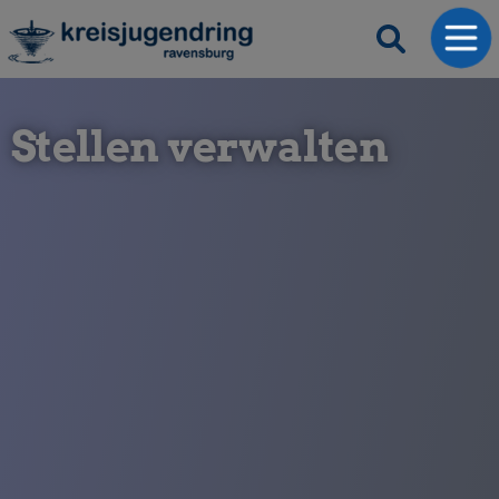
Stellen verwalten