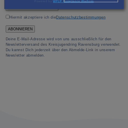
E-Mail Addresse*
Powered by
WPLP Compliance Platform
Hiermit akzeptiere ich die
Datenschutzbestimmungen
Deine E-Mail-Adresse wird von uns ausschließlich für den
Newsletterversand des Kreisjugendring Ravensburg verwendet.
Du kannst Dich jederzeit über den Abmelde-Link in unserem
Newsletter abmelden.