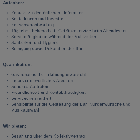
Aufgaben:
Kontakt zu den örtlichen Lieferanten
Bestellungen und Inventur
Kassenverantwortung
Tägliche Thekenarbeit, Getränkeservice beim Abendessen
Servicetätigkeiten während der Mahlzeiten
Sauberkeit und Hygiene
Reinigung sowie Dekoration der Bar
Qualifikation:
Gastronomische Erfahrung erwünscht
Eigenverantwortliches Arbeiten
Seriöses Auftreten
Freundlichkeit und Kontaktfreudigkeit
Serviceorientiertheit
Sensibilität für die Gestaltung der Bar, Kundenwünsche und
Musikauswahl
Wir bieten:
Bezahlung über dem Kollektivvertrag