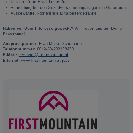
Unterkunft im Hotel kostenfrei
Anmeldung bei den Sozialversicherungsträgern in Österreich
Ausgewählte, kostenfreie Mitarbeitergetränke
Haben wir Dein Interesse geweckt?
Wir freuen uns auf Deine
Bewerbung!
Ansprechpartner:
Frau Maike Schumann
Telefonnummer:
0049-30-202158430
E-Mail:
personal@firstmountain.at
Internet:
www.firstmountain.at/jobs