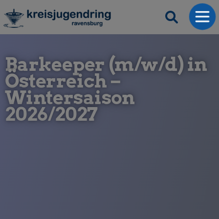
Barkeeper (m/w/d) in
Österreich –
Wintersaison
2026/2027