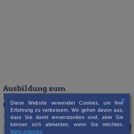
Ausbildung zum
Industriekauffrau/-mann
(m/w/d) Start 2027
Diese Website verwendet Cookies, um Ihre
Erfahrung zu verbessern. Wir gehen davon aus,
Ausbildung
dass Sie damit einverstanden sind, aber Sie
können sich abmelden, wenn Sie möchten.
Mehr erfahren