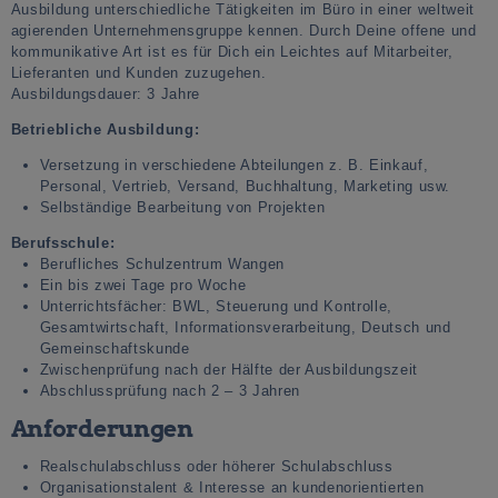
Ausbildung unterschiedliche Tätigkeiten im Büro in einer weltweit
agierenden Unternehmensgruppe kennen. Durch Deine offene und
kommunikative Art ist es für Dich ein Leichtes auf Mitarbeiter,
Lieferanten und Kunden zuzugehen.
Ausbildungsdauer: 3 Jahre
Betriebliche Ausbildung:
Versetzung in verschiedene Abteilungen z. B. Einkauf,
Personal, Vertrieb, Versand, Buchhaltung, Marketing usw.
Selbständige Bearbeitung von Projekten
Berufsschule:
Berufliches Schulzentrum Wangen
Ein bis zwei Tage pro Woche
Unterrichtsfächer: BWL, Steuerung und Kontrolle,
Gesamtwirtschaft, Informationsverarbeitung, Deutsch und
Gemeinschaftskunde
Zwischenprüfung nach der Hälfte der Ausbildungszeit
Abschlussprüfung nach 2 – 3 Jahren
Anforderungen
Realschulabschluss oder höherer Schulabschluss
Organisationstalent & Interesse an kundenorientierten