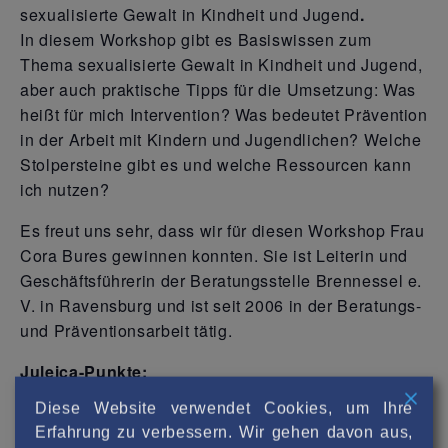
sexualisierte Gewalt in Kindheit und Jugend
.
In diesem Workshop gibt es Basiswissen zum
Thema sexualisierte Gewalt in Kindheit und Jugend,
aber auch praktische Tipps für die Umsetzung: Was
heißt für mich Intervention? Was bedeutet Prävention
in der Arbeit mit Kindern und Jugendlichen? Welche
Stolpersteine gibt es und welche Ressourcen kann
ich nutzen?
Es freut uns sehr, dass wir für diesen Workshop Frau
Cora Bures gewinnen konnten. Sie ist Leiterin und
Geschäftsführerin der Beratungsstelle Brennessel e.
V. in Ravensburg und ist seit 2006 in der Beratungs-
und Präventionsarbeit tätig.
Juleica-Punkte:
4
Diese Website verwendet Cookies, um Ihre
Erfahrung zu verbessern. Wir gehen davon aus,
Anmeldung bis: