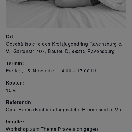
Ort:
Geschäftsstelle des Kreisjugendring Ravensburg e.
V., Gartenstr. 107, Bauteil D, 88212 Ravensburg
Termin:
Freitag, 15. November, 14:00 – 17:00 Uhr
Kosten:
10 €
Referentin:
Cora Bures (Fachberatungsstelle Brennessel e. V.)
Inhalte:
Workshop zum Thema Prävention gegen