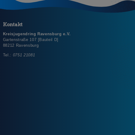
Kontakt
Kreisjugendring Ravensburg e.V.
Gartenstraße 107 [Bauteil D]
88212 Ravensburg
Tel.:
0751 21081