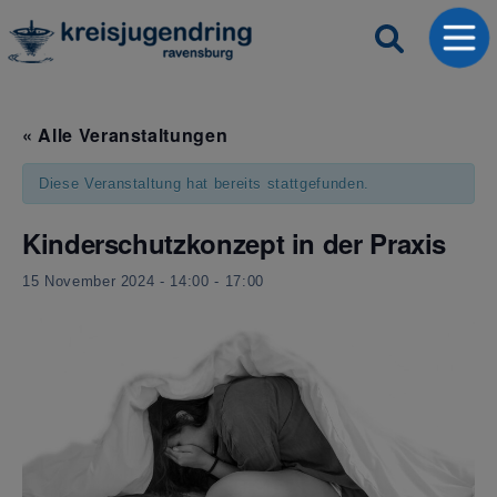
« Alle Veranstaltungen
Diese Veranstaltung hat bereits stattgefunden.
Kinderschutzkonzept in der Praxis
15 November 2024 - 14:00
-
17:00