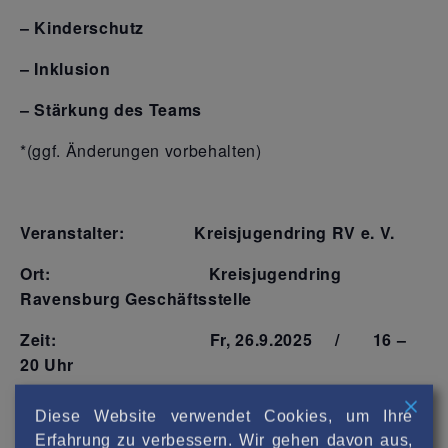
– Kinderschutz
– Inklusion
– Stärkung des Teams
*(ggf. Änderungen vorbehalten)
Veranstalter:
Kreisjugendring RV e. V.
Ort:
Kreisjugendring
Ravensburg Geschäftsstelle
Zeit:
Fr, 26.9.2025 /
16 –
20 Uhr
Diese Website verwendet Cookies, um Ihre
Erfahrung zu verbessern. Wir gehen davon aus,
Anmeldung
bis:
22.9.2025