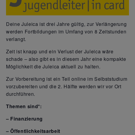
Deine Juleica ist drei Jahre gültig, zur Verlängerung
werden Fortbildungen im Umfang von 8 Zeitstunden
verlangt.
Zeit ist knapp und ein Verlust der Juleica wäre
schade – also gibt es in diesem Jahr eine kompakte
Möglichkeit die Juleica aktuell zu halten.
Zur Vorbereitung ist ein Teil online im Selbststudium
vorzubereiten und die 2. Hälfte werden wir vor Ort
durchführen.
Themen sind*:
– Finanzierung
– Öffentlichkeitsarbeit