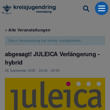
« Alle Veranstaltungen
Diese Veranstaltung hat bereits stattgefunden.
abgesagt! JULEICA Verlängerung -
hybrid
26 September 2025 - 16:00
-
20:00