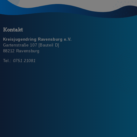
Kontakt
Kreisjugendring Ravensburg e.V.
Gartenstraße 107 [Bauteil D]
88212 Ravensburg
Tel.:
0751 21081