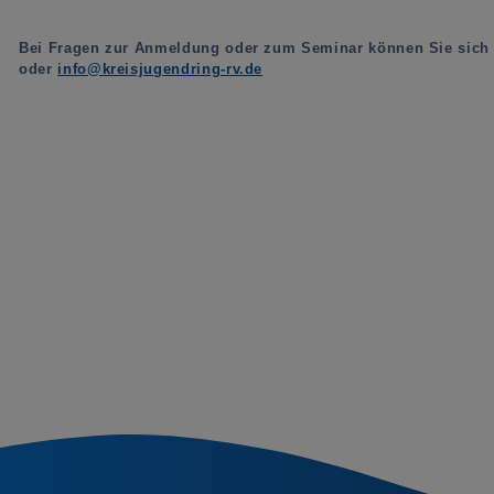
Bei Fragen zur Anmeldung oder zum Seminar können Sie sich a
oder
info@kreisjugendring-rv.de