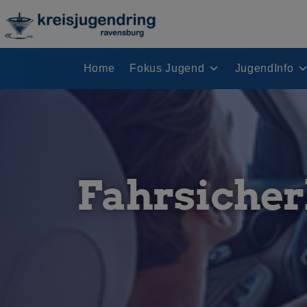
Home
Fokus Jugend
JugendInfo
Fahrsicher