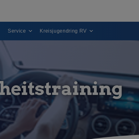
Service
Kreisjugendring RV
heitstraining