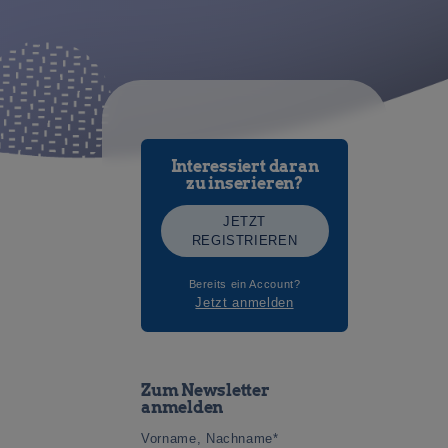
Interessiert daran
zu inserieren?
JETZT
REGISTRIEREN
Bereits ein Account?
Jetzt anmelden
Zum Newsletter
anmelden
Vorname, Nachname*