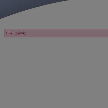
Link ungültig.