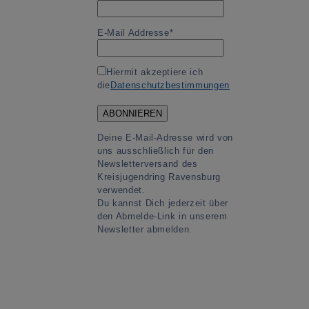
E-Mail Addresse*
Hiermit akzeptiere ich
die
Datenschutzbestimmungen
Deine E-Mail-Adresse wird von
uns ausschließlich für den
Newsletterversand des
Kreisjugendring Ravensburg
verwendet.
Du kannst Dich jederzeit über
den Abmelde-Link in unserem
Newsletter abmelden.